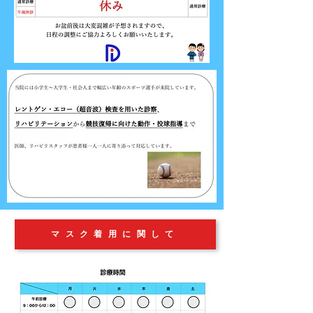
マスク着用に関して